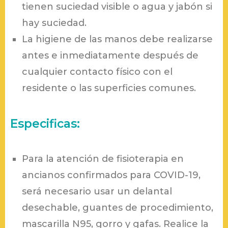
tienen suciedad visible o agua y jabón si
hay suciedad.
La higiene de las manos debe realizarse
antes e inmediatamente después de
cualquier contacto físico con el
residente o las superficies comunes.
Especificas:
Para la atención de fisioterapia en
ancianos confirmados para COVID-19,
será necesario usar un delantal
desechable, guantes de procedimiento,
mascarilla N95, gorro y gafas. Realice la