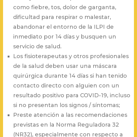
como fiebre, tos, dolor de garganta,
dificultad para respirar o malestar,
abandonar el entorno de la ILPI de
inmediato por 14 días y busquen un
servicio de salud.
Los fisioterapeutas y otros profesionales
de la salud deben usar una máscara
quirúrgica durante 14 días si han tenido
contacto directo con alguien con un
resultado positivo para COVID-19, incluso
si no presentan los signos / síntomas;
Preste atención a las recomendaciones
previstas en la Norma Reguladora 32
(NR32), especialmente con respecto a