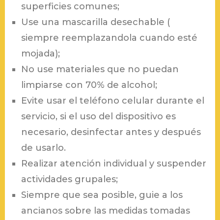
superficies comunes;
Use una mascarilla desechable (
siempre reemplazandola cuando esté
mojada);
No use materiales que no puedan
limpiarse con 70% de alcohol;
Evite usar el teléfono celular durante el
servicio, si el uso del dispositivo es
necesario, desinfectar antes y después
de usarlo.
Realizar atención individual y suspender
actividades grupales;
Siempre que sea posible, guie a los
ancianos sobre las medidas tomadas