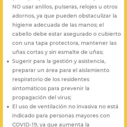
NO usar anillos, pulseras, relojes u otros
adornos, ya que pueden obstaculizar la
higiene adecuada de las manos; el
cabello debe estar asegurado o cubierto
con una tapa protectora, mantener las
uñas cortas y sin esmalte de uñas;
Sugerir para la gestión y asistencia,
preparar un área para el aislamiento
respiratorio de los residentes
sintomáticos para prevenir la
propagación del virus;
El uso de ventilación no invasiva no está
indicado para personas mayores con
COVID-19, ya que aumenta la