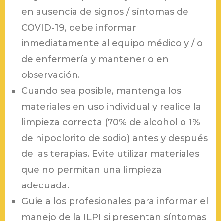
en ausencia de signos / síntomas de
COVID-19, debe informar
inmediatamente al equipo médico y / o
de enfermería y mantenerlo en
observación.
Cuando sea posible, mantenga los
materiales en uso individual y realice la
limpieza correcta (70% de alcohol o 1%
de hipoclorito de sodio) antes y después
de las terapias. Evite utilizar materiales
que no permitan una limpieza
adecuada.
Guíe a los profesionales para informar el
manejo de la ILPI si presentan síntomas