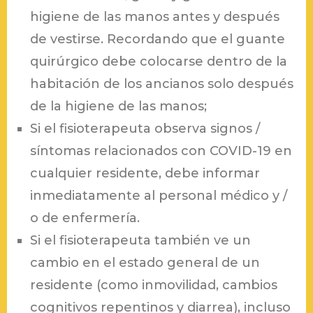
higiene de las manos antes y después
de vestirse. Recordando que el guante
quirúrgico debe colocarse dentro de la
habitación de los ancianos solo después
de la higiene de las manos;
Si el fisioterapeuta observa signos /
síntomas relacionados con COVID-19 en
cualquier residente, debe informar
inmediatamente al personal médico y /
o de enfermería.
Si el fisioterapeuta también ve un
cambio en el estado general de un
residente (como inmovilidad, cambios
cognitivos repentinos y diarrea), incluso