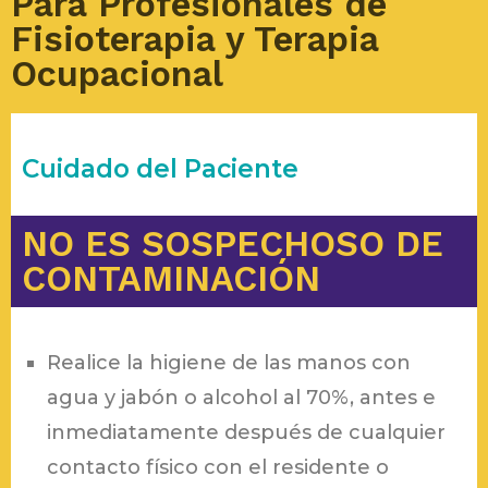
Para Profesionales de
Fisioterapia y Terapia
Ocupacional
Cuidado del Paciente
NO ES SOSPECHOSO DE
CONTAMINACIÓN
Realice la higiene de las manos con
agua y jabón o alcohol al 70%, antes e
inmediatamente después de cualquier
contacto físico con el residente o