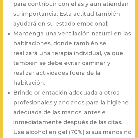
para contribuir con ellas y aun atiendan
su importancia. Esta actitud también
ayudará en su estado emocional;
Mantenga una ventilación natural en las
habitaciones, donde también se
realizará una terapia individual, ya que
también se debe evitar caminar y
realizar actividades fuera de la
habitación.
Brinde orientación adecuada a otros
profesionales y ancianos para la higiene
adecuada de las manos, antes e
inmediatamente después de las citas.
Use alcohol en gel (70%) si sus manos no