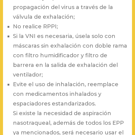
propagación del virus a través de la
válvula de exhalación;
No realice RPPI;
Si la VNI es necesaria, úsela solo con
máscaras sin exhalación con doble rama
con filtro humidificador y filtro de
barrera en la salida de exhalación del
ventilador;
Evite el uso de inhalación, reemplace
con medicamentos inhalados y
espaciadores estandarizados.
Si existe la necesidad de aspiración
nasotraqueal, además de todos los EPP
ya mencionados, será necesario usar el