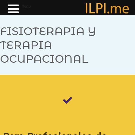
Menu
FISIOTERAPIA Y
TERAPIA
OCUPACIONAL