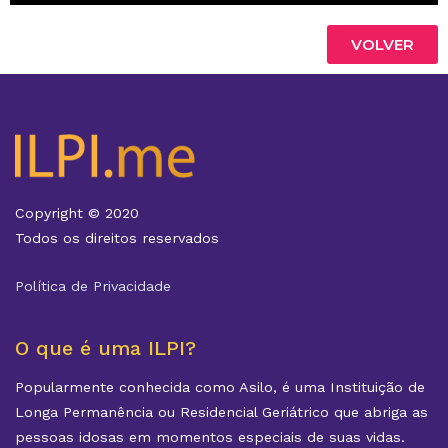
VOLVER
Copyright © 2020
Todos os direitos reservados
Política de Privacidade
O que é uma ILPI?
Popularmente conhecida como Asilo, é uma Instituição de
Longa Permanência ou Residencial Geriátrico que abriga as
pessoas idosas em momentos especiais de suas vidas.