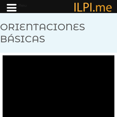
Menu
ORIENTACIONES
BÁSICAS