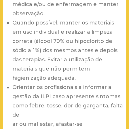
médica e/ou de enfermagem e manter
observação.
Quando possível, manter os materiais
em uso individual e realizar a limpeza
correta (álcool 70% ou hipoclorito de
sódio a 1%) dos mesmos antes e depois
das terapias. Evitar a utilização de
materiais que não permitem
higienização adequada.
Orientar os profissionais a informar a
gestão da ILPI caso apresente sintomas
como febre, tosse, dor de garganta, falta
de
ar ou mal estar, afastar-se