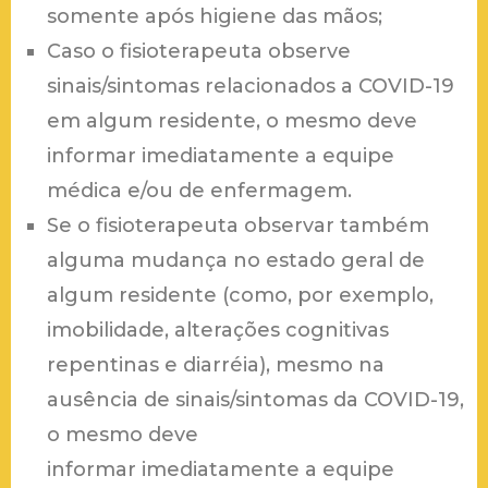
somente após higiene das mãos;
Caso o fisioterapeuta observe
sinais/sintomas relacionados a COVID-19
em algum residente, o mesmo deve
informar imediatamente a equipe
médica e/ou de enfermagem.
Se o fisioterapeuta observar também
alguma mudança no estado geral de
algum residente (como, por exemplo,
imobilidade, alterações cognitivas
repentinas e diarréia), mesmo na
ausência de sinais/sintomas da COVID-19,
o mesmo deve
informar imediatamente a equipe