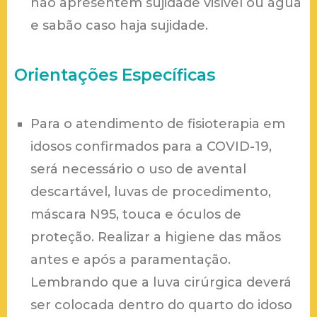
não apresentem sujidade visível ou água
e sabão caso haja sujidade.
Orientações Específicas
Para o atendimento de fisioterapia em
idosos confirmados para a COVID-19,
será necessário o uso de avental
descartável, luvas de procedimento,
máscara N95, touca e óculos de
proteção. Realizar a higiene das mãos
antes e após a paramentação.
Lembrando que a luva cirúrgica deverá
ser colocada dentro do quarto do idoso