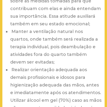
sobre as medidas tomadas para que
contribuam com elas e ainda entendam
sua importância. Essa atitude auxiliará
também em seu estado emocional;
Manter a ventilação natural nos
quartos, onde também será realizada a
terapia individual, pois deambulação e
atividades fora do quarto também
devem ser evitadas;
Realizar orientação adequada aos
demais profissionais e idosos para
higienização adequada das mãos, antes
e imediatamente após os atendimentos.
Utilizar álcool em gel (70%) caso as mãos