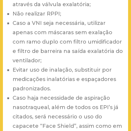
através da válvula exalatória;
Não realizar RPPI;
Caso a VNI seja necessária, utilizar
apenas com máscaras sem exalação
com ramo duplo com filtro umidificador
e filtro de barreira na saída exalatória do
ventilador;
Evitar uso de inalação, substituir por
medicações inalatórias e espaçadores
padronizados.
Caso haja necessidade de aspiração
nasotraqueal, além de todos os EPI’s já
citados, será necessário o uso do
capacete “Face Shield”, assim como em