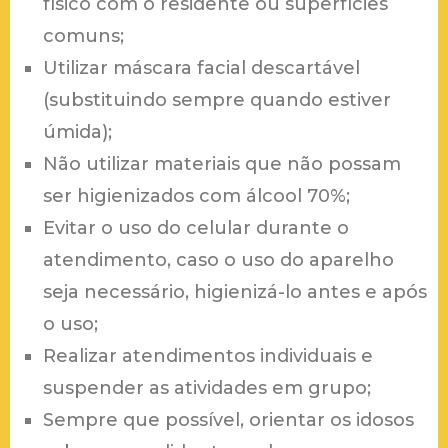
físico com o residente ou superfícies
comuns;
Utilizar máscara facial descartável
(substituindo sempre quando estiver
úmida);
Não utilizar materiais que não possam
ser higienizados com álcool 70%;
Evitar o uso do celular durante o
atendimento, caso o uso do aparelho
seja necessário, higienizá-lo antes e após
o uso;
Realizar atendimentos individuais e
suspender as atividades em grupo;
Sempre que possível, orientar os idosos