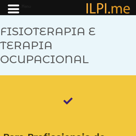
Menu
FISIOTERAPIA E
TERAPIA
OCUPACIONAL