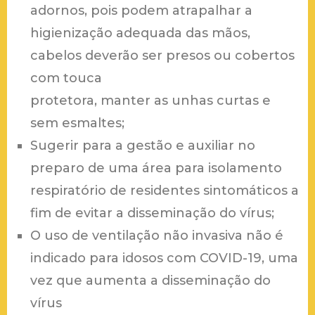
adornos, pois podem atrapalhar a
higienização adequada das mãos,
cabelos deverão ser presos ou cobertos
com touca
protetora, manter as unhas curtas e
sem esmaltes;
Sugerir para a gestão e auxiliar no
preparo de uma área para isolamento
respiratório de residentes sintomáticos a
fim de evitar a disseminação do vírus;
O uso de ventilação não invasiva não é
indicado para idosos com COVID-19, uma
vez que aumenta a disseminação do
vírus