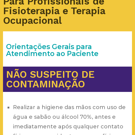
Para Profissionais de
Fisioterapia e Terapia
Ocupacional
Orientações Gerais para
Atendimento ao Paciente
NÃO SUSPEITO DE
CONTAMINAÇÃO
Realizar a higiene das mãos com uso de
água e sabão ou álcool 70%, antes e
imediatamente após qualquer contato