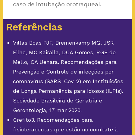
caso de intubação orotraqueal.
Referências
Villas Boas PJF, Bremenkamp MG, JSR
Filho, MC Kairalla, DCA Gomes, RGB de
Mello, CA Uehara. Recomendações para
Prevenção e Controle de infecções por
coronavírus (SARS-Cov-2) em Instituições
de Longa Permanência para Idosos (ILPIs).
Sociedade Brasileira de Geriatria e
Gerontologia, 17 mar 2020.
Crefito3. Recomendações para
fisioterapeutas que estão no combate à