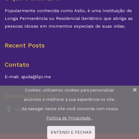
Popularmente conhecida como Asilo, é uma Instituição de
Longa Permanência ou Residencial Geriátrico que abriga as
pessoas idosas em momentos especiais de suas vidas.
Recent Posts
Contato
E-mail: ajuda@ilpi.me
Cookies: utilizamos cookies para personalizar
Desenvolvido por:
anúncios e melhorar a sua experiência no site.
Ao navegar nesse site você concorda com nossa
Política de Privacidade
.
ENTENDI E FECHAR