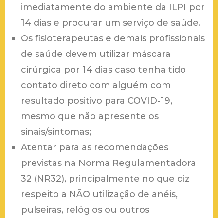
imediatamente do ambiente da ILPI por
14 dias e procurar um serviço de saúde.
Os fisioterapeutas e demais profissionais
de saúde devem utilizar máscara
cirúrgica por 14 dias caso tenha tido
contato direto com alguém com
resultado positivo para COVID-19,
mesmo que não apresente os
sinais/sintomas;
Atentar para as recomendações
previstas na Norma Regulamentadora
32 (NR32), principalmente no que diz
respeito a NÃO utilização de anéis,
pulseiras, relógios ou outros